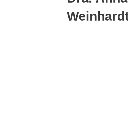
Weinhard